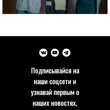
Подписывайся на
наши соцсети и
узнавай первым о
наших новостях,