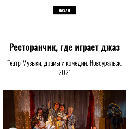
НАЗАД
Ресторанчик, где играет джаз
Театр Музыки, драмы и комедии. Новоуральск,
2021