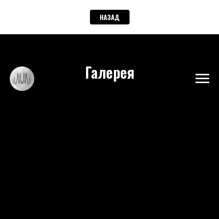
НАЗАД
Галерея