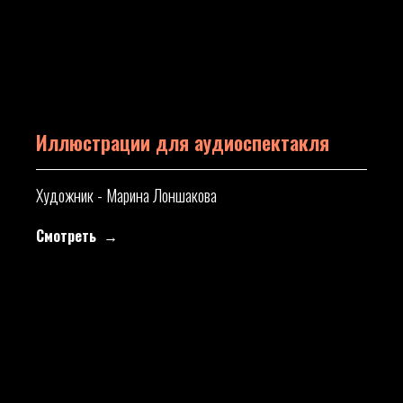
Иллюстрации для аудиоспектакля
Художник - Марина Лоншакова
Смотреть