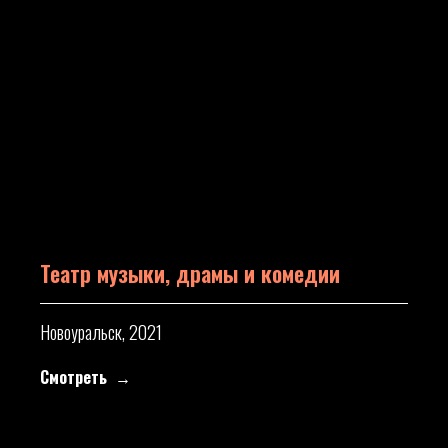
Театр музыки, драмы и комедии
Новоуральск, 2021
Смотреть