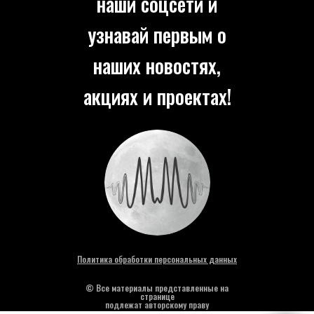
наши соцсети и
узнавай первым о
наших новостях,
акциях и проектах!
Политика обработки персональных данных
© Все материалы представленные на
странице
подлежат авторскому праву