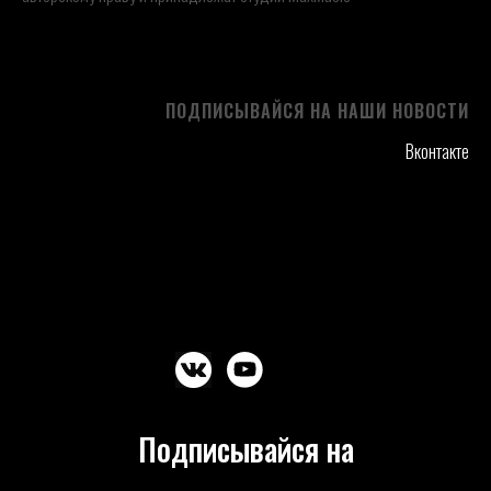
/
ПОДПИСЫВАЙСЯ НА НАШИ НОВОСТИ
Вконтакте
Подписывайся на