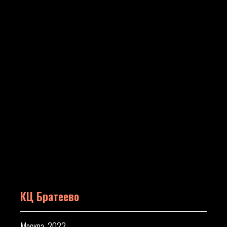
КЦ Братеево
Москва, 2022