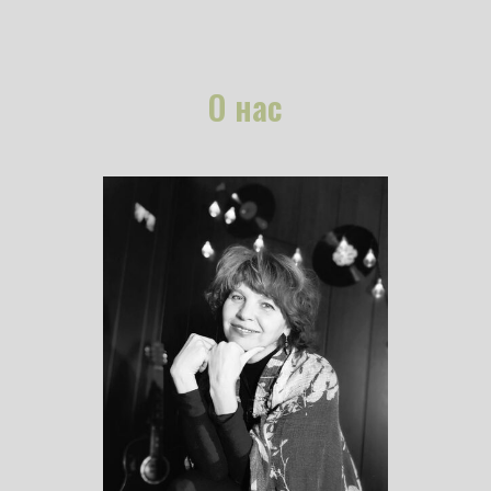
О нас