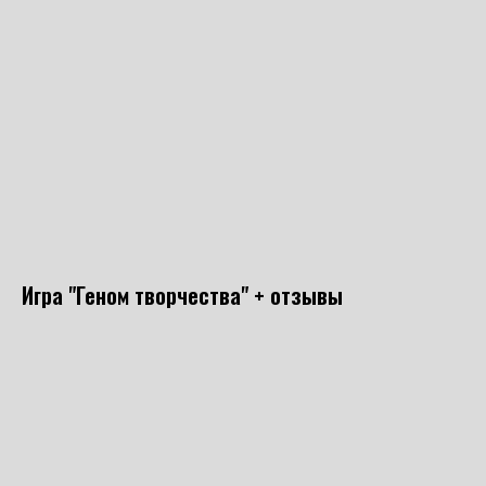
Игра "Геном творчества" + отзывы