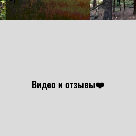
Видео и отзывы❤️