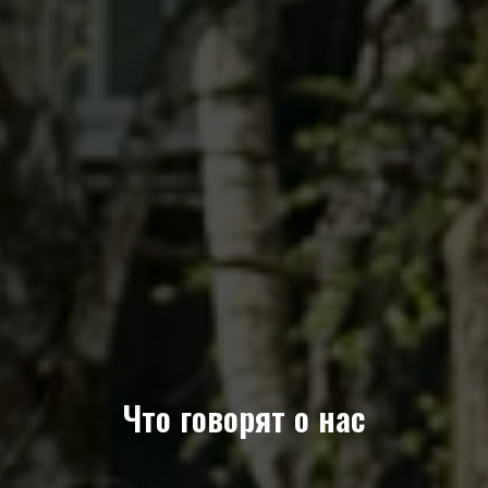
Что говорят о нас