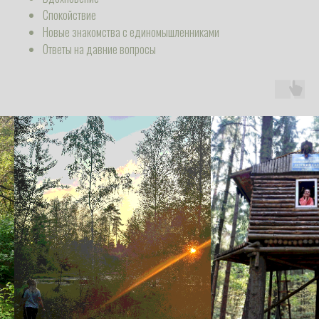
Спокойствие
Новые знакомства с единомышленниками
Ответы на давние вопросы