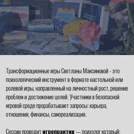
Трансформационные игры Светланы Максимовой - это
психологический инструмент в формате настольной или
ролевой игры, направленный на личностный рост, решение
проблем и достижение целей. Участники в безопасной
игровой среде прорабатывают запросы: карьера,
отношения, финансы, самореализация.
Сессии проводит
игропрактик
— психолог который: