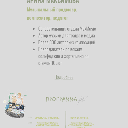
АРИНА МАКСИМОВА
Музыкальный продюсер,
композитор, педагог
Основательница студии MaxMusic
Автор музыки для театра и медиа
Более 300 авторских композиций
Преподаватель по вокалу,
сольфеджио и фортепиано со
стажем 10 лет
Подробнее