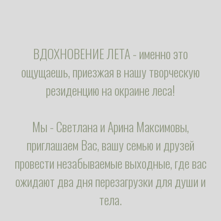
ВДОХНОВЕНИЕ ЛЕТА - именно это
ощущаешь, приезжая в нашу творческую
резиденцию на окраине леса!
Мы - Светлана и Арина Максимовы,
приглашаем Вас, вашу семью и друзей
провести незабываемые выходные, где вас
ожидают два дня перезагрузки для души и
тела.