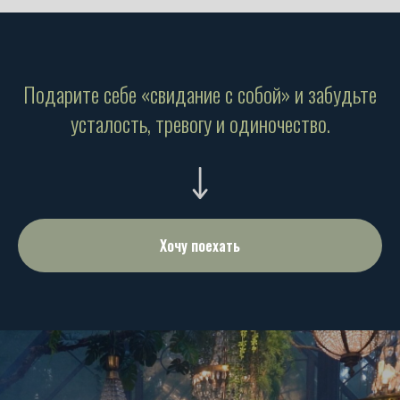
Подарите себе «свидание с собой» и забудьте
усталость, тревогу и одиночество.
Хочу поехать