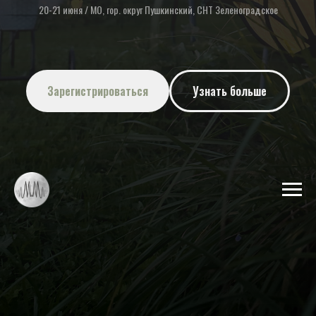
20-21 июня / МО, гор. округ Пушкинский, СНТ Зеленоградское
Зарегистрироваться
Узнать больше