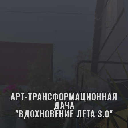
АРТ-ТРАНСФОРМАЦИОННАЯ
ДАЧА
"ВДОХНОВЕНИЕ ЛЕТА 3.0"