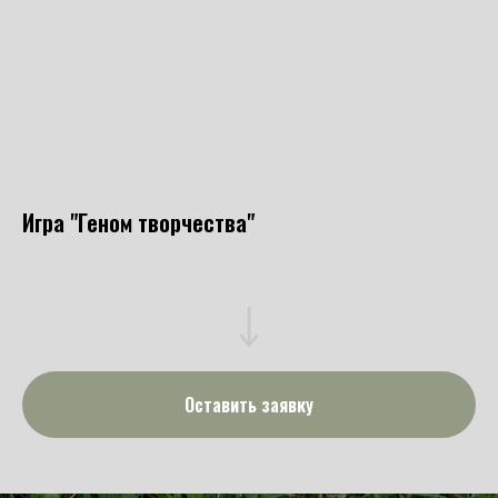
Игра "Геном творчества"
Оставить заявку