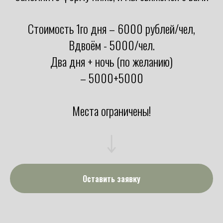
Стоимость 1го дня – 6000 рублей/чел,
Вдвоём - 5000/чел.
Два дня + ночь (по желанию)
– 5000+5000
Места ограничены!
Оставить заявку