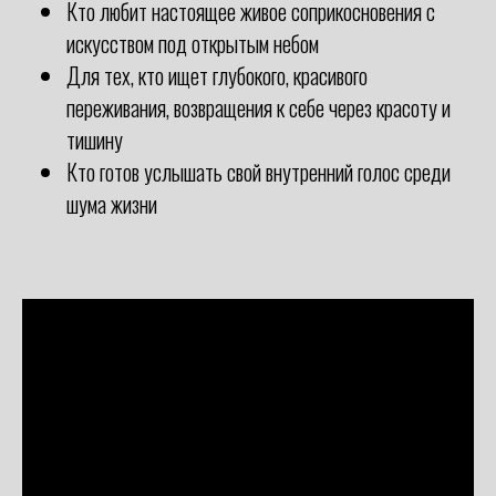
Кто любит настоящее живое соприкосновения с
искусством под открытым небом
Для тех, кто ищет глубокого, красивого
переживания, возвращения к себе через красоту и
тишину
Кто готов услышать свой внутренний голос среди
шума жизни