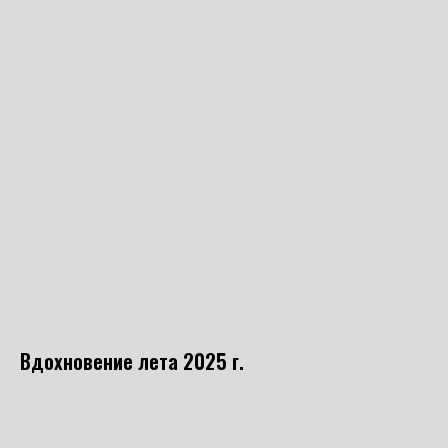
Вдохновение лета 2025 г.