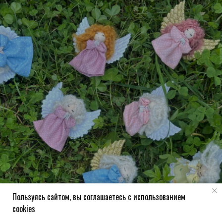
Пользуясь сайтом, вы соглашаетесь с использованием
cookies