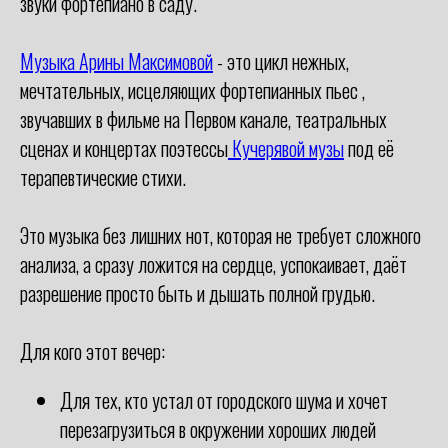
звуки фортепиано в саду.
Музыка Арины Максимовой
- это цикл нежных,
мечтательных, исцеляющих фортепианных пьес ,
звучавших в фильме на Первом канале, театральных
сценах и концертах поэтессы
Кучерявой музы
под её
терапевтические стихи.
Это музыка без лишних нот, которая не требует сложного
анализа, а сразу ложится на сердце, успокаивает, даёт
разрешение просто быть и дышать полной грудью.
Для кого этот вечер:
Для тех, кто устал от городского шума и хочет
перезагрузиться в окружении хороших людей