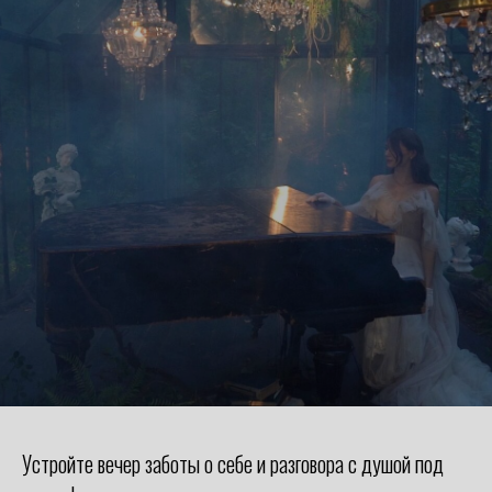
Устройте вечер заботы о себе и разговора с душой под