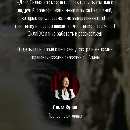
«Дача Силы» так можно назвать наши выходные с
подругой. Трансформационные игры со Светланой,
которые профессионально выворачивают тебя
наизнанку и перепрошивают подсознание - это мощь!
Сила! Желание работать и развиваться!
Отдельная история с песнями у костра и женскими
терапевтическими сказками от Арины
Ольга Куник
Тренер по риторике