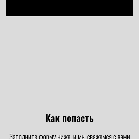
Как попасть
Заполните форму ниже, и мы свяжемся с вами