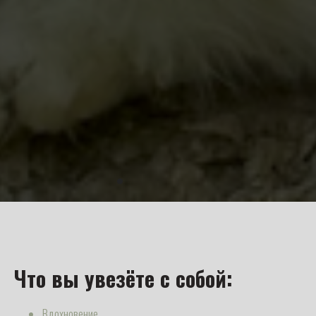
Что вы увезёте с собой:
Вдохновение