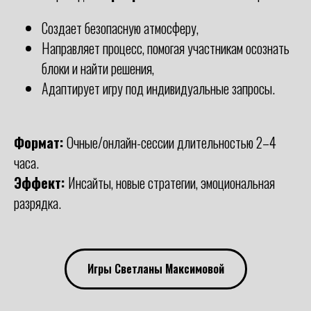
Создает безопасную атмосферу,
Направляет процесс, помогая участникам осознать
блоки и найти решения,
Адаптирует игру под индивидуальные запросы.
Формат:
Очные/онлайн-сессии длительностью 2–4
часа.
Эффект:
Инсайты, новые стратегии, эмоциональная
разрядка.
Игры Светланы Максимовой