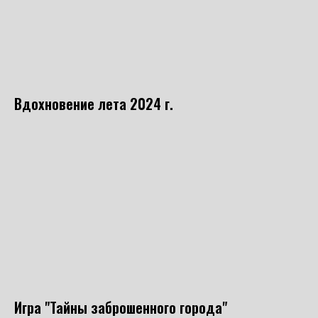
Вдохновение лета 2024 г.
Игра "Тайны заброшенного города"